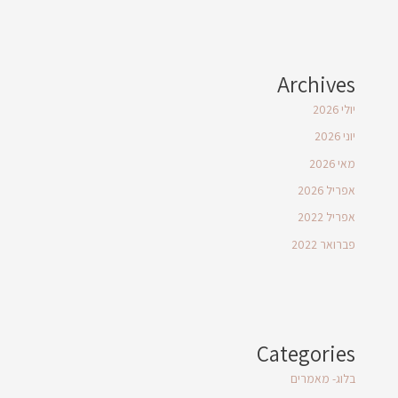
Archives
יולי 2026
יוני 2026
מאי 2026
אפריל 2026
אפריל 2022
פברואר 2022
Categories
בלוג- מאמרים