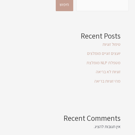
חיפוש
Recent Posts
טיפול זוגיות
יועצים זוגיים מומלצים
מטפלת NLP מומלצת
זוגיות לא בריאה
מהי זוגיות בריאה
Recent Comments
אין תגובות להציג.