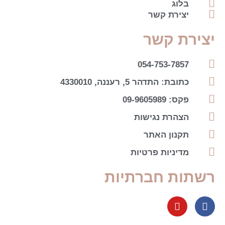
בלוג
יצירת קשר
יצירת קשר
054-753-7857
כתובת: התדהר 5, רעננה, 4330010
פקס: 09-9605989
הצהרת נגישות
תקנון האתר
מדיניות פרטיות
רשתות חברתיות