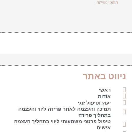
תחומי פעילות
ניווט באתר
ראשי
אודות
יעוץ וטיפול זוגי
תמיכה והעצמה לאחר פרידה ליווי והעצמה
בתהליך פרידה
טיפול פרטני משמעותי ליווי בתהליך העצמה
אישית