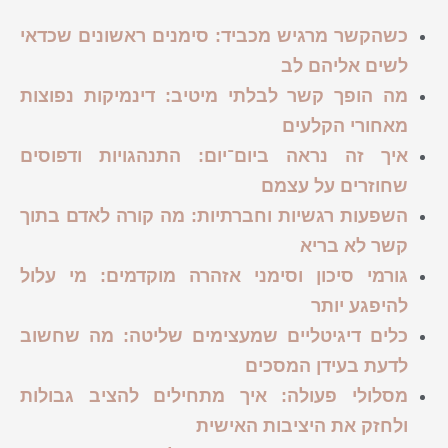
כשהקשר מרגיש מכביד: סימנים ראשונים שכדאי
לשים אליהם לב
מה הופך קשר לבלתי מיטיב: דינמיקות נפוצות
מאחורי הקלעים
איך זה נראה ביום־יום: התנהגויות ודפוסים
שחוזרים על עצמם
השפעות רגשיות וחברתיות: מה קורה לאדם בתוך
קשר לא בריא
גורמי סיכון וסימני אזהרה מוקדמים: מי עלול
להיפגע יותר
כלים דיגיטליים שמעצימים שליטה: מה שחשוב
לדעת בעידן המסכים
מסלולי פעולה: איך מתחילים להציב גבולות
ולחזק את היציבות האישית