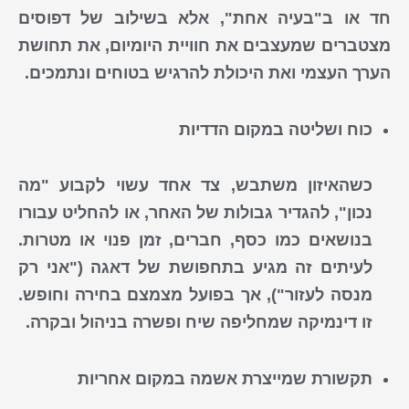
חד או ב"בעיה אחת", אלא בשילוב של דפוסים
מצטברים שמעצבים את חוויית היומיום, את תחושת
הערך העצמי ואת היכולת להרגיש בטוחים ונתמכים.
כוח ושליטה במקום הדדיות
כשהאיזון משתבש, צד אחד עשוי לקבוע "מה
נכון", להגדיר גבולות של האחר, או להחליט עבורו
בנושאים כמו כסף, חברים, זמן פנוי או מטרות.
לעיתים זה מגיע בתחפושת של דאגה ("אני רק
מנסה לעזור"), אך בפועל מצמצם בחירה וחופש.
זו דינמיקה שמחליפה שיח ופשרה בניהול ובקרה.
תקשורת שמייצרת אשמה במקום אחריות