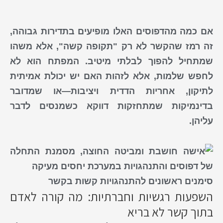
אם כמה מהדפוסים האלו מופיעים בתדירות גבוהה,
זה רמז שהקשר לא רק "תקופה קשה", אלא משהו
שמתחיל להפוך לבלתי מיטיב. המפתח הוא לא
לחפש שלמות, אלא לזהות האם יש יכולת אמיתית
לתיקון, אחריות הדדית ויציבות—או שמדובר
בדינמיקות שמתחזקות דווקא כשמנסים לדבר
עליהן.
סימנים ראשונים להתנהגויות קשות בקשר
השפעות רגשיות וחברתיות: מה קורה לאדם
בתוך קשר לא בריא