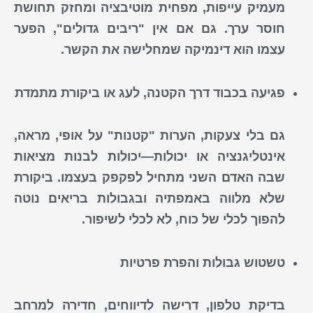
מעמיק עייפות, מפחית מוטיבציה ומחזק תחושת
חוסר ערך. גם אם אין "ריבים גדולים", הפער
עצמו הוא דינמיקה שמחלישה את הקשר.
פגיעה בכבוד דרך הקטנה, לעג או ביקורת מתמדת
גם בלי צעקות, הערות "קטנות" על אופי, מראה,
אינטליגנציה או יכולות—יכולות לבנות מציאות
שבה האדם השני מתחיל לפקפק בעצמו. ביקורת
שלא מלווה באמפתיה ובגבולות בריאים נוטה
להפוך לכלי של כוח, לא לכלי לשיפור.
טשטוש גבולות והפרת פרטיות
בדיקת טלפון, דרישה לדיווחים, חדירה למרחב