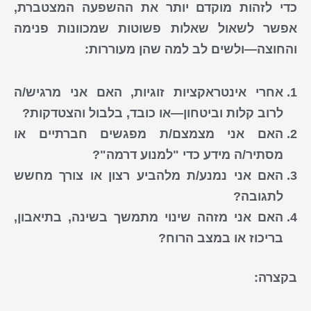
כדי לזהות מוקדם יותר את ההשפעה המצטברת,
אפשר לשאול שאלות פשוטות שמכוונות פנימה
והחוצה—ולשים לב למה שהן מעוררות:
אחרי אינטראקציות זוגיות, האם אני מרגיש/ה
לרוב קלות וביטחון—או כובד, בלבול והצטדקות?
האם אני מצמצם/ת מפגשים חברתיים או
מסתיר/ה מידע כדי "למנוע דרמה"?
האם אני נמנע/ת מלהביע רצון או צורך מחשש
לתגובה?
האם אני מזהה שינוי מתמשך בשינה, בתיאבון,
בריכוז או במצב הרוח?
בקצרה: