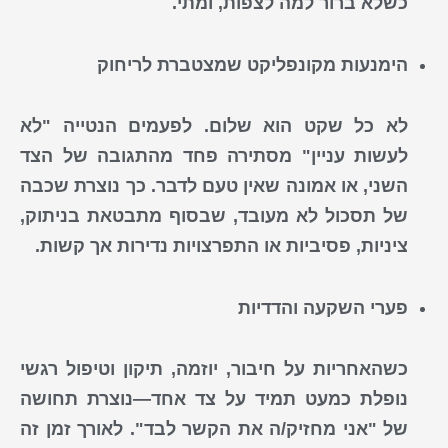
כשלא ברור למה לצפות, ומתי.
הימנעות מקונפליקט שמצטברת לריחוק
לא כל שקט הוא שלום. לפעמים הנטייה "לא
לעשות עניין" מסתירה פחד מהתגובה של הצד
השני, או אמונה שאין טעם לדבר. כך נוצרת שכבה
של תסכול לא מעובד, שבסוף מתבטאת בניתוק,
ציניות, פסיביות או התפרצויות נדירות אך קשות.
פערי השקעה והדדיות
כשהאחריות על חיבור, יוזמה, תיקון וטיפול רגשי
נופלת כמעט תמיד על צד אחד—נוצרת תחושה
של "אני מחזיק/ה את הקשר לבד". לאורך זמן זה