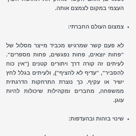
העצמי במקום לצמצם אותה.
צמצום העולם החברתי:
לא פעם קשר שמרגיש מכביד מייצר מסלול של
"פחות יוצאים, פחות נפגשים, פחות מספרים".
לעיתים זה קורה דרך ויתורים קטנים ("אין כוח
להסביר", "עדיף לא להציף"), ולעיתים בגלל לחץ
ישיר או עקיף. כך נוצרת התרחקות הדרגתית
ממשפחה, מחברים ומקהילות שיכולות להיות
עוגן.
שינוי בזהות ובהעדפות: