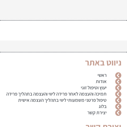
ניווט באתר
ראשי
אודות
יעוץ וטיפול זוגי
תמיכה והעצמה לאחר פרידה ליווי והעצמה בתהליך פרידה
טיפול פרטני משמעותי ליווי בתהליך העצמה אישית
בלוג
יצירת קשר
יצירת קשר