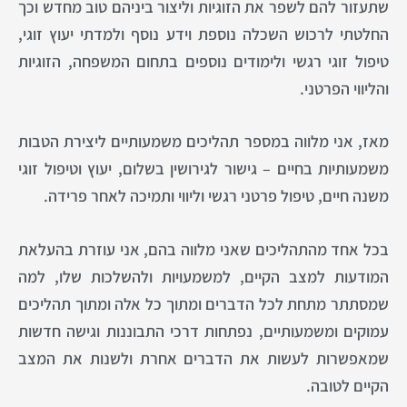
שתעזור להם לשפר את הזוגיות וליצור ביניהם טוב מחדש וכך
החלטתי לרכוש השכלה נוספת וידע נוסף ולמדתי יעוץ זוגי,
טיפול זוגי רגשי ולימודים נוספים בתחום המשפחה, הזוגיות
והליווי הפרטני.
מאז, אני מלווה במספר תהליכים משמעותיים ליצירת הטבות
משמעותיות בחיים – גישור לגירושין בשלום, יעוץ וטיפול זוגי
משנה חיים, טיפול פרטני רגשי וליווי ותמיכה לאחר פרידה.
בכל אחד מהתהליכים שאני מלווה בהם, אני עוזרת בהעלאת
המודעות למצב הקיים, למשמעויות ולהשלכות שלו, למה
שמסתתר מתחת לכל הדברים ומתוך כל אלה ומתוך תהליכים
עמוקים ומשמעותיים, נפתחות דרכי התבוננות וגישה חדשות
שמאפשרות לעשות את הדברים אחרת ולשנות את המצב
הקיים לטובה.