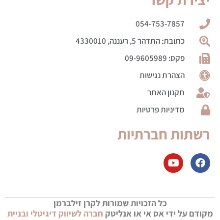
054-753-7857
כתובת: התדהר 5, רעננה, 4330010
פקס: 09-9605989
הצהרת נגישות
תקנון האתר
מדיניות פרטיות
רשתות חברתיות
כל הזכויות שמורות לקרן זילברמן
מקודם על ידי אס אי או אנליטק
חברה לשיווק דיגיטלי ובניית