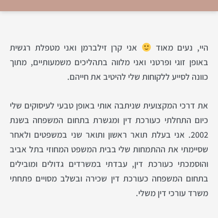
היי, נעים מאוד
אני קרן זילברמן ואני מטפלת רגשית
באופן זוגי ופרטני ואני מלווה בתהליכים משמעותיים, מתוך
כוונה לסייע ללקוחות שלי להיטיב את חייהם.
את דרכי המקצועית שניתבה אותי באופן טבעי לעיסוקים שלי
כיום התחלתי כעורכת דין ומגשרת בתחום המשפחה בשנת
2002. אני בעלת תואר ראשון ותואר שני במשפטים ולאחר
שסיימתי את ההתמחות שלי בבית המשפט המחוזי בתל אביב
והוסמכתי כעורכת דין, עבדתי במשרדים גדולים ומובילים
בתחום המשפחה כעורכת דין שכירה ובשלב מסויים פתחתי
משרד עורכי דין משלי.