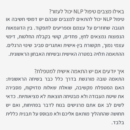
באילו מצבים טיפול NLP יכול לעזור?
טיפול NLP יכול להתאים למצבים שבהם יש דפוסי חשיבה או
תגובה שחוזרים על עצמם ומפריעים לתפקוד. בין הדוגמאות
הנפוצות נמצאים לחץ, פחדים, קושי בקבלת החלטות, דימוי
עצמי נמוך, תקשורת בין-אישית ואתגרים סביב שינוי הרגלים.
ההתאמה תלויה במטרה האישית ובשיחת האבחון הראשונית.
איך יודעים אם יש התאמה אישית למטפלת?
התאמה טובה מורגשת בדרך כלל כבר בשיחה הראשונית:
האם המטפלת מקשיבה, שואלת שאלות מדויקות, מסבירה
את שיטת העבודה ולא מבטיחה תוצאות לא מציאותיות. כדאי
לשים לב אם אתם מרגישים בנוח לדבר בפתיחות, ואם יש
תחושה שהתהליך מותאם אליכם ולא מבוסס על תבנית כללית
בלבד.