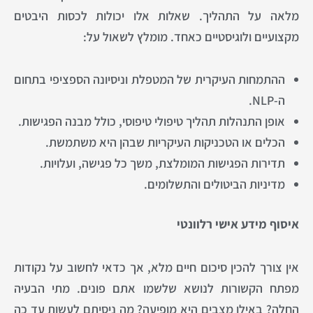
מלאה על התהליך. שאלות אלו יכולות לכסות היבטים
מקצועיים ולוגיסטיים כאחד. מומלץ לשאול על:
ההתמחות העיקרית של המטפלת וניסיונה הספציפי בתחום
ה-NLP.
אופן התנהלות תהליך טיפולי טיפוסי, כולל מבנה הפגישות.
הכלים או הטכניקות העיקריות שבהן היא משתמשת.
תדירות הפגישות המומלצת, משך כל פגישה, ועלויות.
מדיניות הביטולים והתשלומים.
איסוף מידע אישי רלוונטי
אין צורך להכין סיכום חיים מלא, אך כדאי לחשוב על נקודות
מפתח הקשורות לנושא שלשמו אתם פונים. מתי הבעיה
החלה? באילו מצבים היא מופיעה? מה ניסיתם לעשות עד כה