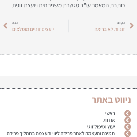
כותבת המאמר עו"ד מגשרת משפחתית ויועצת זוגית
הקודם
הבא
זוגיות לא בריאה
יועצים זוגיים מומלצים
ניווט באתר
ראשי
אודות
יעוץ וטיפול זוגי
תמיכה והעצמה לאחר פרידה ליווי והעצמה בתהליך פרידה