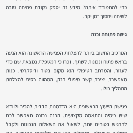
כדי להתמודד איתה? מידע זה יספק נקודת פתיחה טובה
לשיחה ויחסוך זמן יקר.
גישה פתוחה וכנה
המרכיב החשוב ביותר להצלחת הפגישה הראשונה הוא הגעה
בראש פתוח ונכונות לשתף. זכרו כי המטפלת נמצאת שם כדי
לעזור, והמרחב הטיפולי הוא מקום בטוח ודיסקרטי. כנות
מאפשרת יצירת קשר טיפולי חזק, המהווה בסיס להצלחת
התהליך כולו.
פגישת הייעוץ הראשונית היא הזדמנות הדדית להכיר ולוודא
שיש כימיה והתאמה מקצועית. הכנה נכונה תאפשר לכם
להרגיש בטוחים יותר, לשאול את השאלות הנכונות ולקבל