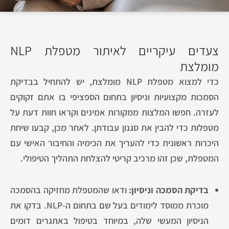
צעדים עיקריים לאיתור מטפלת NLP
מומלצת
כדי למצוא מטפלת NLP מומלצת, יש להתחיל בבדיקת
הסמכות מקצועיות וניסיון בתחום הספציפי בו אתם זקוקים
לעזרה. חפשו המלצות ממקורות אמינים וקראו חוות דעת על
מטפלות כדי להבין את סגנון עבודתן. לאחר מכן, קבעו שיחת
היכרות ראשונית כדי להעריך את הכימיה והחיבור האישי עם
המטפלת, שכן זהו מרכיב קריטי להצלחת התהליך הטיפולי.
בדיקת הסמכה וניסיון:
ודאו שהמטפלת מחזיקה בהסמכה
מוכרת ממוסד לימודים בעל שם בתחום ה-NLP. בדקו את
הניסיון המעשי שלה, במיוחד בטיפול באתגרים דומים