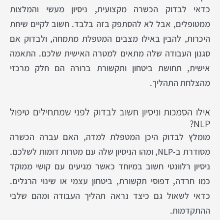
כדאי לבדוק הכשרה מקצועית, ניסיון מעשי והמלצות
ממטופלים, אבל לא להסתפק בזה בלבד. חשוב לקיים שיחת
היכרות, להבין באילו מצבים המטפלת מתמחה, ולבדוק אם
סגנון העבודה שלה מתאים למטרה האישית שלכם. התאמה
אישית, תחושת ביטחון ותקשורת ברורה הם חלק מרכזי
מהצלחת התהליך.
אילו הסמכות וניסיון חשוב לבדוק לפני שמתחילים טיפול
NLP?
מומלץ לבדוק היכן המטפלת למדה, האם עברה הכשרה
מסודרת ב-NLP, ומהו הניסיון שלה עם מטרות דומות לשלכם.
ניסיון רלוונטי חשוב במיוחד כאשר מגיעים עם קושי ממוקד
כמו חרדה, דפוסי תקשורת, ביטחון עצמי או שינוי הרגלים.
כדאי לשאול גם כיצד נראה תהליך העבודה ומהם שלבי
ההתקדמות.