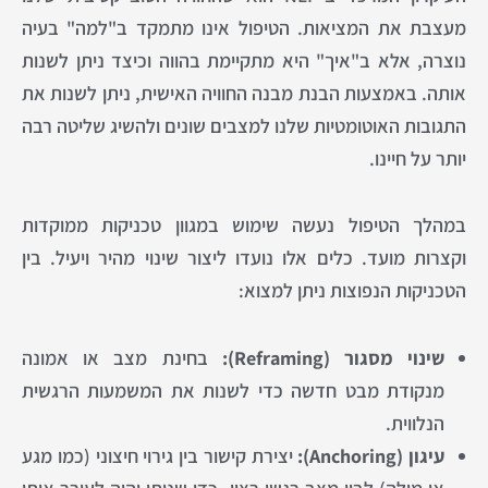
מעצבת את המציאות. הטיפול אינו מתמקד ב"למה" בעיה
נוצרה, אלא ב"איך" היא מתקיימת בהווה וכיצד ניתן לשנות
אותה. באמצעות הבנת מבנה החוויה האישית, ניתן לשנות את
התגובות האוטומטיות שלנו למצבים שונים ולהשיג שליטה רבה
יותר על חיינו.
במהלך הטיפול נעשה שימוש במגוון טכניקות ממוקדות
וקצרות מועד. כלים אלו נועדו ליצור שינוי מהיר ויעיל. בין
הטכניקות הנפוצות ניתן למצוא:
שינוי מסגור (Reframing):
בחינת מצב או אמונה
מנקודת מבט חדשה כדי לשנות את המשמעות הרגשית
הנלווית.
עיגון (Anchoring):
יצירת קישור בין גירוי חיצוני (כמו מגע