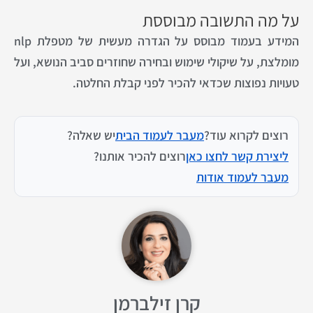
על מה התשובה מבוססת
המידע בעמוד מבוסס על הגדרה מעשית של מטפלת nlp
מומלצת, על שיקולי שימוש ובחירה שחוזרים סביב הנושא, ועל
טעויות נפוצות שכדאי להכיר לפני קבלת החלטה.
רוצים לקרוא עוד?
מעבר לעמוד הבית
יש שאלה?
ליצירת קשר לחצו כאן
רוצים להכיר אותנו?
מעבר לעמוד אודות
קרן זילברמן