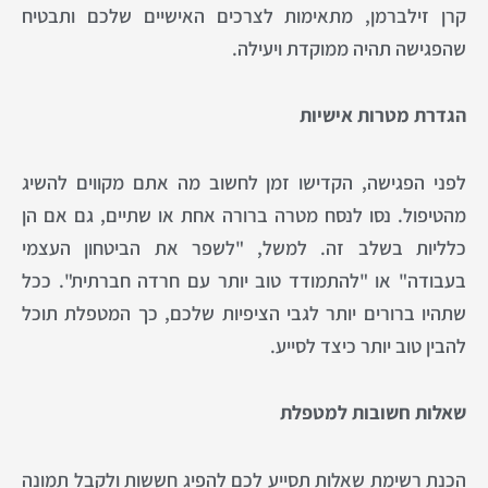
קרן זילברמן, מתאימות לצרכים האישיים שלכם ותבטיח
שהפגישה תהיה ממוקדת ויעילה.
הגדרת מטרות אישיות
לפני הפגישה, הקדישו זמן לחשוב מה אתם מקווים להשיג
מהטיפול. נסו לנסח מטרה ברורה אחת או שתיים, גם אם הן
כלליות בשלב זה. למשל, "לשפר את הביטחון העצמי
בעבודה" או "להתמודד טוב יותר עם חרדה חברתית". ככל
שתהיו ברורים יותר לגבי הציפיות שלכם, כך המטפלת תוכל
להבין טוב יותר כיצד לסייע.
שאלות חשובות למטפלת
הכנת רשימת שאלות תסייע לכם להפיג חששות ולקבל תמונה