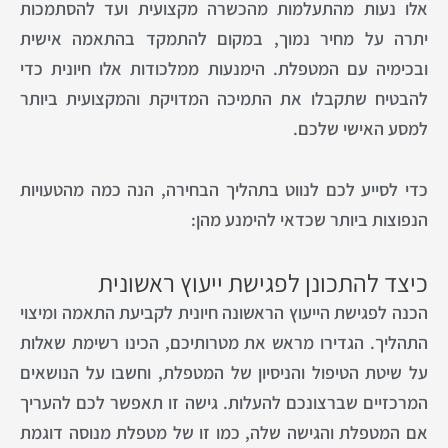
אלו נעות מהתעלמות מהכשרה מקצועית ועד להסתמכות
יתרה על מחיר נמוך, במקום להתמקד בהתאמה אישית
ובכימיה עם המטפלת. הימנעות ממלכודות אלו חיונית כדי
להבטיח שתקבלו את התמיכה המדויקת והמקצועית ביותר
למסע האישי שלכם.
כדי לסייע לכם לנווט בתהליך הבחירה, הנה כמה מהטעויות
הנפוצות ביותר שכדאי להימנע מהן:
כיצד להתכונן לפגישת ייעוץ ראשונית
הכנה לפגישת הייעוץ הראשונה חיונית לקביעת התאמה ומיצוי
התהליך. הגדירו מראש את מטרותיכם, הכינו רשימת שאלות
על שיטת הטיפול והניסיון של המטפלת, וחשבו על הנושאים
המרכזיים שברצונכם להעלות. גישה זו תאפשר לכם להעריך
אם המטפלת והגישה שלה, כמו זו של מטפלת מנוסה דוגמת