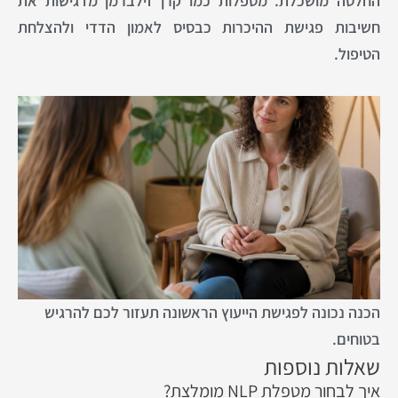
החלטה מושכלת. מטפלות כמו קרן זילברמן מדגישות את
חשיבות פגישת ההיכרות כבסיס לאמון הדדי ולהצלחת
הטיפול.
הכנה נכונה לפגישת הייעוץ הראשונה תעזור לכם להרגיש
בטוחים.
שאלות נוספות
איך לבחור מטפלת NLP מומלצת?