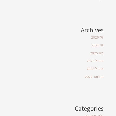
Archives
יולי 2026
יוני 2026
מאי 2026
אפריל 2026
אפריל 2022
פברואר 2022
Categories
בלוג- מאמרים