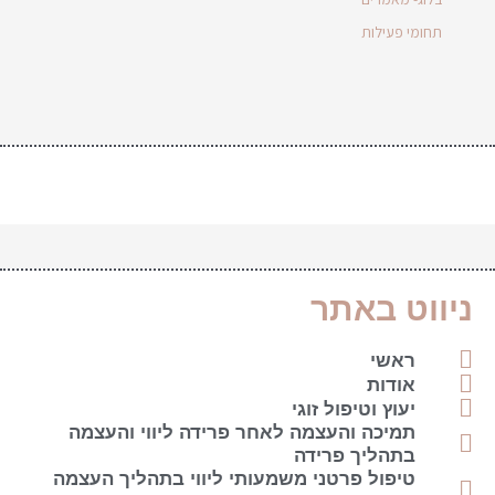
תחומי פעילות
ניווט באתר
ראשי
אודות
יעוץ וטיפול זוגי
תמיכה והעצמה לאחר פרידה ליווי והעצמה
בתהליך פרידה
טיפול פרטני משמעותי ליווי בתהליך העצמה