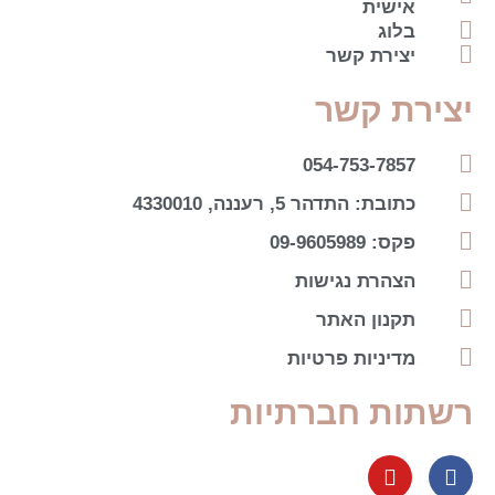
אישית
בלוג
יצירת קשר
יצירת קשר
054-753-7857
כתובת: התדהר 5, רעננה, 4330010
פקס: 09-9605989
הצהרת נגישות
תקנון האתר
מדיניות פרטיות
רשתות חברתיות