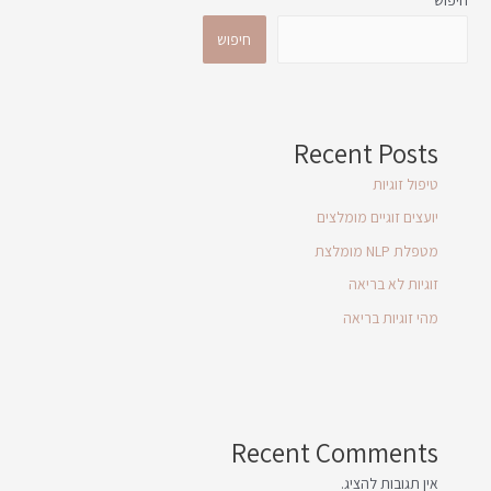
חיפוש
חיפוש
Recent Posts
טיפול זוגיות
יועצים זוגיים מומלצים
מטפלת NLP מומלצת
זוגיות לא בריאה
מהי זוגיות בריאה
Recent Comments
אין תגובות להציג.