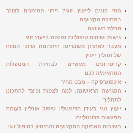
מתי פונים לייעוץ זוגי? זיהוי הסימנים לצורך
בתמיכה מקצועית
טבלת השוואה
גישות ושיטות טיפוליות נפוצות בייעוץ זוגי
מעבר לפתרון משברים: היתרונות ארוכי הטווח
של תהליך ייעוץ
קריטריונים מעשיים לבחירת המטפל/ת
המתאימ/ה לכם
אינפוגרפיקה – מבט מהיר
הפגישה הראשונה: למה לצפות וכיצד להתכונן
לתהליך
ייעוץ זוגי בעידן הדיגיטלי: טיפול אונליין לעומת
מפגשים פרונטליים
חשיבות האתיקה המקצועית והחיסיון בטיפול זוגי