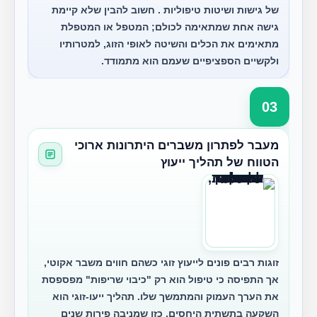
של גישות ושיטות טיפוליות . חשוב להבין שלא קיימת
גישה אחת שמתאימה לכולם; המטפל או המטפלת
מתאימים את הכלים והשיטה לאופי הזוג, למטרותיו
ולקשיים הספציפיים שעמם הוא מתמודד.
03
מעבר לפתרון משברים היתרונות ארוכי
הטווח של תהליך ייעוץ
זוגות רבים פונים לייעוץ זוגי כשהם חווים משבר אקוטי,
אך התפיסה כי טיפול הוא רק "כיבוי שריפות" מפספסת
את הערך העמוק והמתמשך שלו. תהליך ייעו-זוגי הוא
השקעה בתשתית היחסים, כזו שמניבה פירות שנים