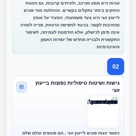
זוגיות היא מסע מורכב, ולעיתים קרובות, גם הזוגות
החזקים ביותר נתקלים בקשיים. ההחלטה מתי פונים
לייעוץ זוגי היא צעד משמעותי, המעיד על אומץ
ומחויבות לקשר. בניגוד לתפיסה הרווחת, פנייה לעזרה
אינה סימן לכישלון, אלא הזדמנות לצמיחה, לשיפור
התקשורת ולבנייה מחדש של יסודות האמון
והאינטימיות.
02
גישות ושיטות טיפוליות נפוצות בייעוץ
זוגי
כאשר זוגות פונים לייעוץ זוגי , הם פוגשים עולם שלם