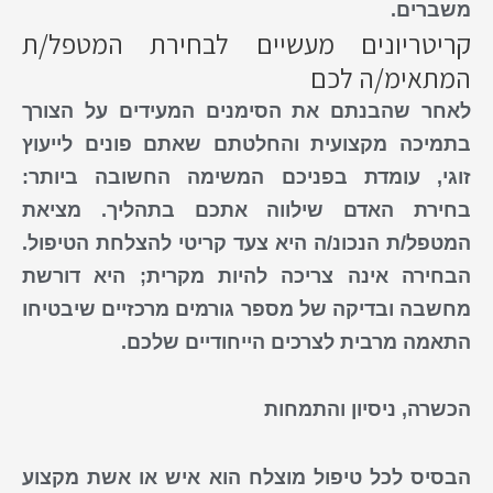
משברים.
קריטריונים מעשיים לבחירת המטפל/ת
המתאימ/ה לכם
לאחר שהבנתם את
הסימנים
המעידים על
הצורך
בתמיכה מקצועית
והחלטתם שאתם
פונים לייעוץ
זוגי
, עומדת בפניכם המשימה החשובה ביותר:
בחירת האדם שילווה אתכם בתהליך. מציאת
המטפל/ת הנכונ/ה היא צעד קריטי להצלחת הטיפול.
הבחירה אינה צריכה להיות מקרית; היא דורשת
מחשבה ובדיקה של מספר גורמים מרכזיים שיבטיחו
התאמה מרבית לצרכים הייחודיים שלכם.
הכשרה, ניסיון והתמחות
הבסיס לכל טיפול מוצלח הוא איש או אשת מקצוע