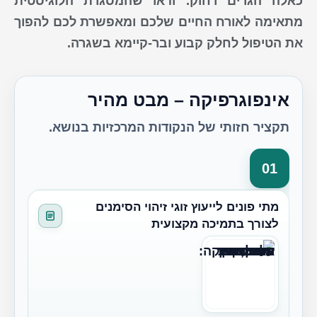
כאלה הגרים רחוק. ודאו שהמסגרת הלוגיסטית
מתאימה לאורח החיים שלכם ומאפשרת לכם להפוך
את הטיפול לחלק קבוע ובר-קיימא בשגרה.
אינפוגרפיקה – מבט מהיר
תקציר חזותי של הנקודות המרכזיות בנושא.
01
מתי פונים לייעוץ זוגי זיהוי הסימנים
לצורך בתמיכה מקצועית