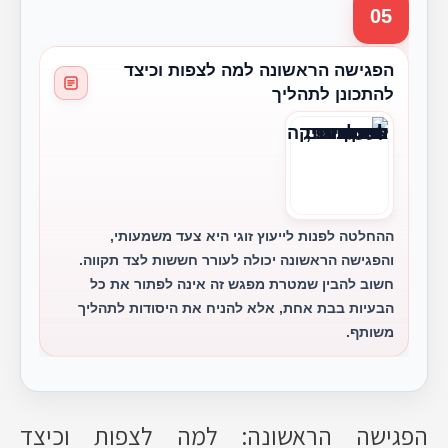
05
הפגישה הראשונה למה לצפות וכיצד
להתכונן לתהליך
ההחלטה לפנות לייעוץ זוגי היא צעד משמעותי,
והפגישה הראשונה יכולה לעורר חששות לצד תקווה.
חשוב להבין שמטרת מפגש זה אינה לפתור את כל
הבעיות בבת אחת, אלא להניח את היסודות לתהליך
משותף.
הפגישה הראשונה: למה לצפות וכיצד