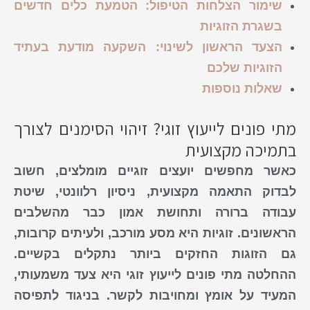
שימור הצלחות הטיפול: הטמעת כלים חדשים
בשגרת הזוגיות
הצעד הראשון לשינוי: השקעה מודעת בעתיד
הזוגיות שלכם
שאלות נוספות
מתי פונים לייעוץ זוגי? זיהוי הסימנים לצורך
בתמיכה מקצועית
כאשר מחפשים יועצים זוגיים מומלצים, חשוב
לבדוק התאמה מקצועית, ניסיון רלוונטי, שיטת
עבודה ברורה ותחושת אמון כבר מהשלבים
הראשונים. זוגיות היא מסע מורכב, ולעיתים קרובות,
גם הזוגות החזקים ביותר נתקלים בקשיים.
ההחלטה מתי
פונים
לייעוץ
זוגי
היא צעד משמעותי,
המעיד על אומץ ומחויבות לקשר. בניגוד לתפיסה