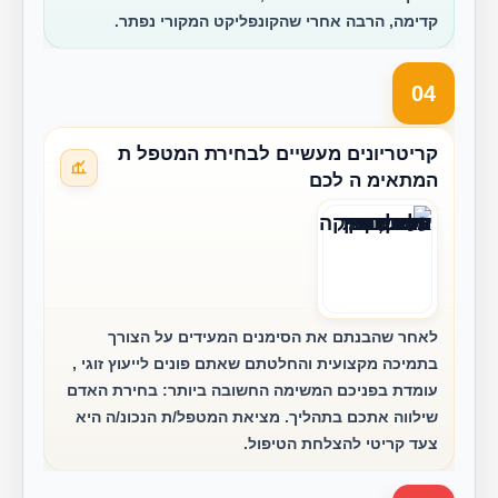
קדימה, הרבה אחרי שהקונפליקט המקורי נפתר.
04
קריטריונים מעשיים לבחירת המטפל ת
המתאימ ה לכם
לאחר שהבנתם את הסימנים המעידים על הצורך
בתמיכה מקצועית והחלטתם שאתם פונים לייעוץ זוגי ,
עומדת בפניכם המשימה החשובה ביותר: בחירת האדם
שילווה אתכם בתהליך. מציאת המטפל/ת הנכונ/ה היא
צעד קריטי להצלחת הטיפול.