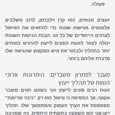
פעולה.
יועצים מנוסים, כמו
קרן זילברמן
, לרוב משלבים
אלמנטים מגישות שונות כדי להתאים את הטיפול
לצרכים הייחודיים של כל זוג. הבנת הגישות השונות
יכולה לעזור לזוגות ה
פונים לייעוץ
להרגיש בטוחים
יותר בתהליך ולבחור את איש המקצוע שהגישה שלו
מדברת אליהם ביותר.
מעבר לפתרון משברים: היתרונות ארוכי
הטווח של תהליך ייעוץ
זוגות רבים
פונים לייעוץ זוגי
כשהם חווים משבר
אקוטי, אך התפיסה כי טיפול הוא רק "כיבוי שריפות"
מפספסת את הערך העמוק והמתמשך שלו. תהליך
ייעו-זוגי הוא השקעה בתשתית היחסים, כזו שמניבה