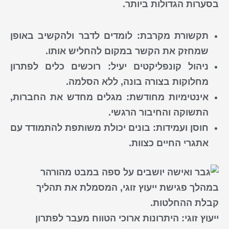
בסערות הגדולות ביותר.
תקשורת מקרבת:
לומדים לדבר ולהקשיב באופן
שמחזק את הקשר במקום להחליש אותו.
ניהול קונפליקטים יעיל:
רוכשים כלים לפתרון
מחלוקות בצורה בונה, ללא הסלמה.
אינטימיות מחודשת:
מגלים מחדש את החברות,
התשוקה והחיבור הרגשי.
חוסן ועמידות:
בונים יכולת משותפת להתמודד עם
אתגרי החיים כצוות.
ייעוץ זוגי: היתרונות ארוכי הטווח מעבר לפתרון