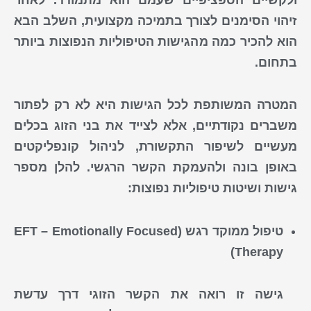
זיהוי הסימנים לצורך בתמיכה מקצועית
, השלב הבא
הוא להכיר כמה מהגישות הטיפוליות הנפוצות ביותר
בתחום.
המטרה המשותפת לכל הגישות היא לא רק לפתור
משברים נקודתיים, אלא לצייד את בני הזוג בכלים
מעשיים לשיפור התקשורת, לניהול קונפליקטים
באופן בונה ולהעמקת הקשר הרגשי. להלן מספר
גישות ושיטות טיפוליות נפוצות
:
טיפול ממוקד רגש (EFT – Emotionally Focused
Therapy)
גישה זו רואה את הקשר הזוגי דרך עדשת