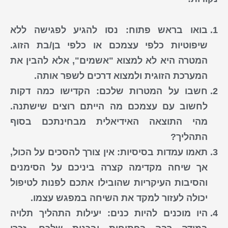
בואו בראש פתוח:
נסו להגיע לפגישה ללא
שיפוטיות כלפי עצמכם או כלפי בן/בת הזוג.
המטרה היא לא למצוא "אשמים", אלא להבין את
המערכת הזוגית ולמצוא דרכים לשפר אותה.
חשבו על המטרות שלכם:
הקדישו כמה דקות
לחשוב עם עצמכם מה הייתם רוצים שישתנה.
מהי התוצאה האידיאלית מבחינתכם בסוף
התהליך?
תאמו עמדות בסיסיות:
אין צורך להסכים על הכול,
אך שיחה מקדימה קצרה ביניכם על
הסימנים
והסיבות העיקריות שהובילו אתכם לפנות ל
טיפול
יכולה לעזור למקד את השיחה במפגש עצמו.
היו מוכנים להיות כנים:
יעילות התהליך תלויה