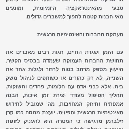
טבעי מהאינטראקציה היומיומית, ומונעים
מאי-הבנות קטנות להפוך למשברים גדולים.
העמקת החברות והאינטימיות הרגשית
עם הזמן ושגרת החיים, זוגות רבים מאבדים את
תחושת החברות העמוקה שעמדה בבסיס הקשר.
הייעוץ מספק מרחב בטוח לחזור ולגלות אחד את
השנייה, לא רק כהורים או כשותפים לניהול משק
בית, אלא כבני אדם עם חלומות, פחדים ותשוקות.
תהליך הטיפול מעודד יצירת זמן איכות, הבנה
אמפתית וחיזוק המחויבות, מה שמוביל לחידוש
האינטימיות הרגשית והפיזית. יועצת מנוסה כמו
קרן
זילברמן
מדגישה כי המטרה היא להעניק לזוגות