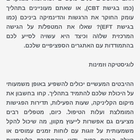
(כמו בגישת CBT), או שאתם מעוניינים בתהליך
עומק החוקר את הרגשות והדינמיקה ביניכם (כמו
בגישת EFT)? שאלו את המטפל/ת על הגישה
המרכזית שלו/ה וכיצד היא עשויה לסייע לכם
בהתמודדות עם האתגרים הספציפיים שלכם.
לוגיסטיקה וזמינות
ההיבטים המעשיים יכולים להשפיע באופן משמעותי
על היכולת שלכם להתמיד בתהליך. קחו בחשבון את
מיקום הקליניקה, שעות הפעילות, תדירות הפגישות
המומלצת ועלות הטיפול. כיום, מטפלים רבים
מציעים גם אפשרות לייעוץ מקוון, מה שיכול להקל
משמעותית על זוגות עם לוחות זמנים עמוסים או